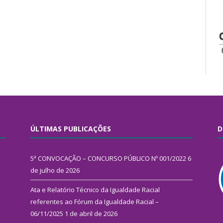
ÚLTIMAS PUBLICAÇÕES
D
5ª CONVOCAÇÃO – CONCURSO PÚBLICO Nº 001/2022
6
de julho de 2026
Ata e Relatório Técnico da Igualdade Racial
referentes ao Fórum da Igualdade Racial –
06/11/2025
1 de abril de 2026