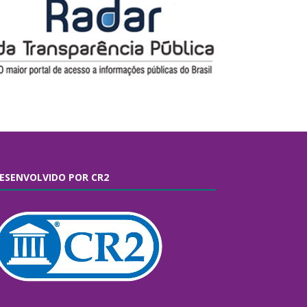
ESENVOLVIDO POR CR2