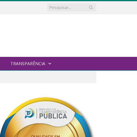
TRANSPARÊNCIA