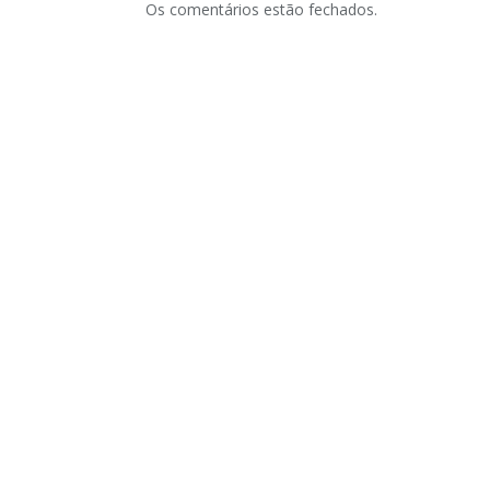
Os comentários estão fechados.