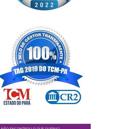
NÃO ENCONTROU O QUE QUERIA?