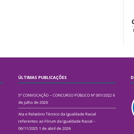
ÚLTIMAS PUBLICAÇÕES
D
5ª CONVOCAÇÃO – CONCURSO PÚBLICO Nº 001/2022
6
de julho de 2026
Ata e Relatório Técnico da Igualdade Racial
referentes ao Fórum da Igualdade Racial –
06/11/2025
1 de abril de 2026