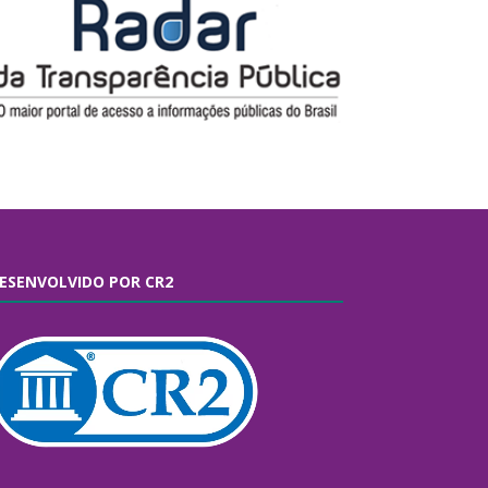
ESENVOLVIDO POR CR2