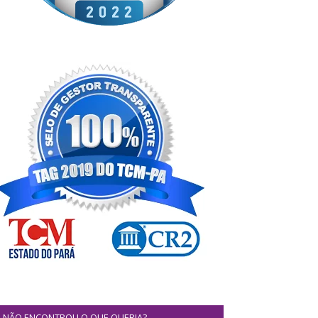
NÃO ENCONTROU O QUE QUERIA?