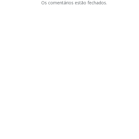
Os comentários estão fechados.