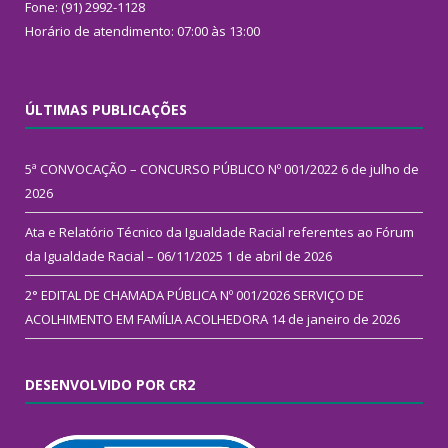
Fone: (91) 2992-1128
Horário de atendimento: 07:00 às 13:00
ÚLTIMAS PUBLICAÇÕES
5ª CONVOCAÇÃO – CONCURSO PÚBLICO Nº 001/2022
6 de julho de
2026
Ata e Relatório Técnico da Igualdade Racial referentes ao Fórum
da Igualdade Racial – 06/11/2025
1 de abril de 2026
2° EDITAL DE CHAMADA PÚBLICA Nº 001/2026 SERVIÇO DE
ACOLHIMENTO EM FAMÍLIA ACOLHEDORA
14 de janeiro de 2026
DESENVOLVIDO POR CR2