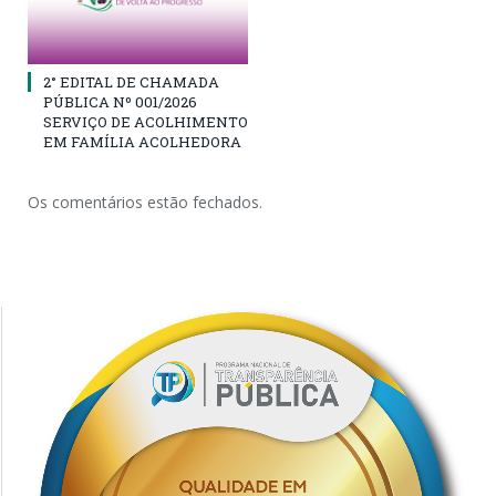
2° EDITAL DE CHAMADA
PÚBLICA Nº 001/2026
SERVIÇO DE ACOLHIMENTO
EM FAMÍLIA ACOLHEDORA
Os comentários estão fechados.