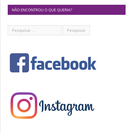
NÃO ENCONTROU O QUE QUERIA?