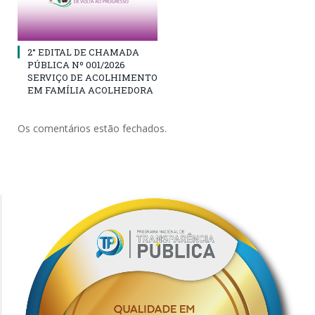
2° EDITAL DE CHAMADA
PÚBLICA Nº 001/2026
SERVIÇO DE ACOLHIMENTO
EM FAMÍLIA ACOLHEDORA
Os comentários estão fechados.