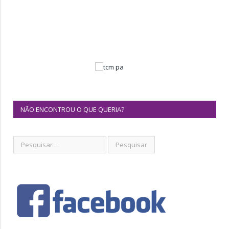
NÃO ENCONTROU O QUE QUERIA?