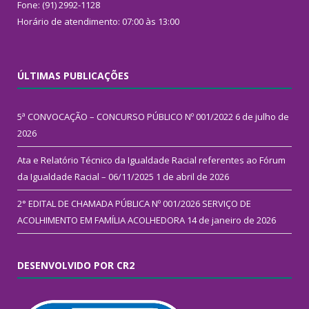
Fone: (91) 2992-1128
Horário de atendimento: 07:00 às 13:00
ÚLTIMAS PUBLICAÇÕES
5ª CONVOCAÇÃO – CONCURSO PÚBLICO Nº 001/2022
6 de julho de
2026
Ata e Relatório Técnico da Igualdade Racial referentes ao Fórum
da Igualdade Racial – 06/11/2025
1 de abril de 2026
2° EDITAL DE CHAMADA PÚBLICA Nº 001/2026 SERVIÇO DE
ACOLHIMENTO EM FAMÍLIA ACOLHEDORA
14 de janeiro de 2026
DESENVOLVIDO POR CR2