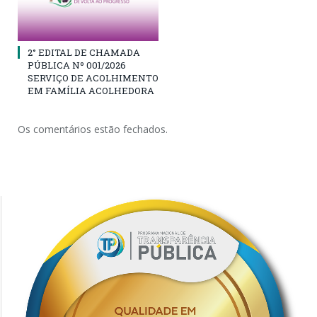
2° EDITAL DE CHAMADA
PÚBLICA Nº 001/2026
SERVIÇO DE ACOLHIMENTO
EM FAMÍLIA ACOLHEDORA
Os comentários estão fechados.