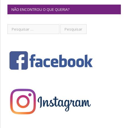
NÃO ENCONTROU O QUE QUERIA?