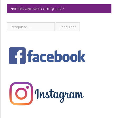
NÃO ENCONTROU O QUE QUERIA?