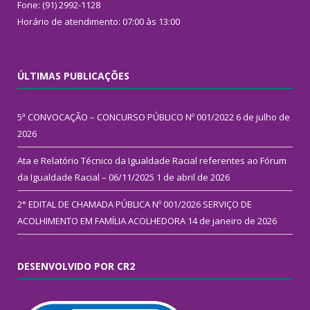
Fone: (91) 2992-1128
Horário de atendimento: 07:00 às 13:00
ÚLTIMAS PUBLICAÇÕES
5ª CONVOCAÇÃO – CONCURSO PÚBLICO Nº 001/2022
6 de julho de
2026
Ata e Relatório Técnico da Igualdade Racial referentes ao Fórum
da Igualdade Racial – 06/11/2025
1 de abril de 2026
2° EDITAL DE CHAMADA PÚBLICA Nº 001/2026 SERVIÇO DE
ACOLHIMENTO EM FAMÍLIA ACOLHEDORA
14 de janeiro de 2026
DESENVOLVIDO POR CR2