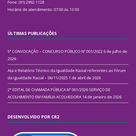
Fone: (91) 2992-1128
Horário de atendimento: 07:00 às 13:00
ÚLTIMAS PUBLICAÇÕES
5ª CONVOCAÇÃO – CONCURSO PÚBLICO Nº 001/2022
6 de julho de
2026
Ata e Relatório Técnico da Igualdade Racial referentes ao Fórum
da Igualdade Racial – 06/11/2025
1 de abril de 2026
2° EDITAL DE CHAMADA PÚBLICA Nº 001/2026 SERVIÇO DE
ACOLHIMENTO EM FAMÍLIA ACOLHEDORA
14 de janeiro de 2026
DESENVOLVIDO POR CR2