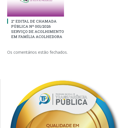
2° EDITAL DE CHAMADA
PÚBLICA Nº 001/2026
SERVIÇO DE ACOLHIMENTO
EM FAMÍLIA ACOLHEDORA
Os comentários estão fechados.