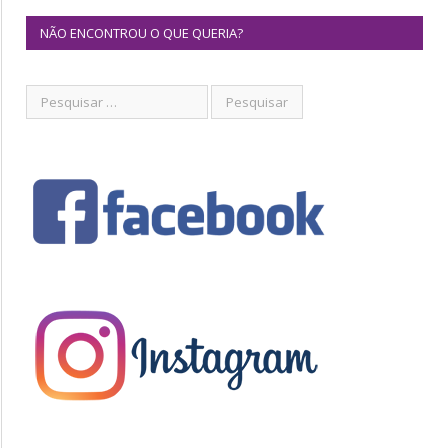
NÃO ENCONTROU O QUE QUERIA?