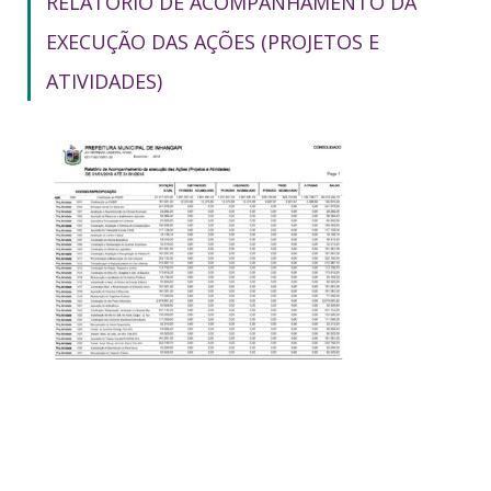
RELATÓRIO DE ACOMPANHAMENTO DA
EXECUÇÃO DAS AÇÕES (PROJETOS E
ATIVIDADES)