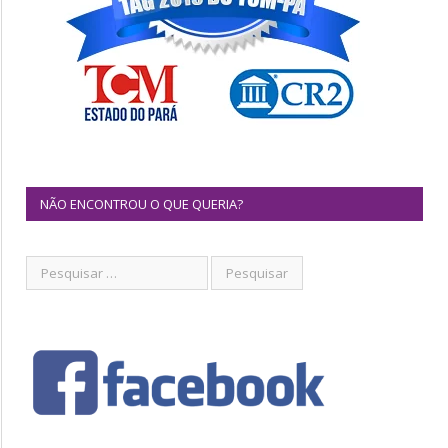
NÃO ENCONTROU O QUE QUERIA?