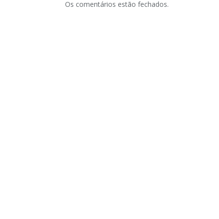
Os comentários estão fechados.