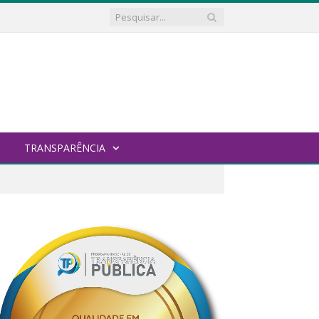
TRANSPARÊNCIA