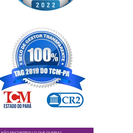
NÃO ENCONTROU O QUE QUERIA?