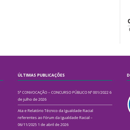
ÚLTIMAS PUBLICAÇÕES
D
5ª CONVOCAÇÃO – CONCURSO PÚBLICO Nº 001/2022
6
de julho de 2026
Ata e Relatório Técnico da Igualdade Racial
referentes ao Fórum da Igualdade Racial –
06/11/2025
1 de abril de 2026