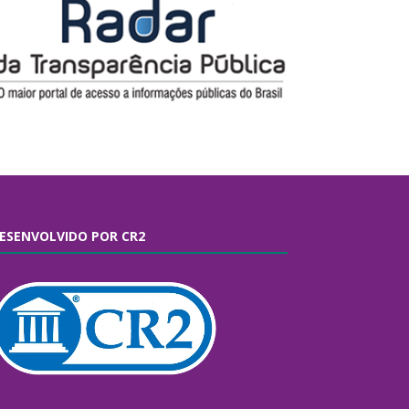
ESENVOLVIDO POR CR2