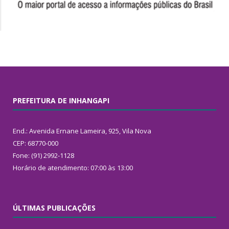
PREFEITURA DE INHANGAPI
End.: Avenida Ernane Lameira, 925, Vila Nova
CEP: 68770-000
Fone: (91) 2992-1128
Horário de atendimento: 07:00 às 13:00
ÚLTIMAS PUBLICAÇÕES