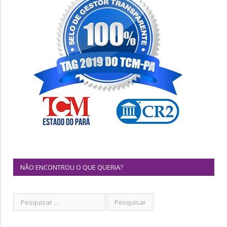
NÃO ENCONTROU O QUE QUERIA?