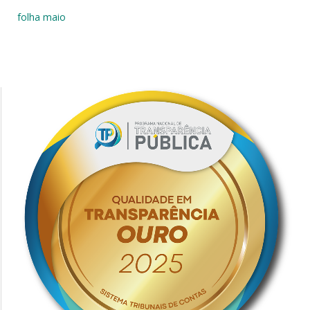
folha maio