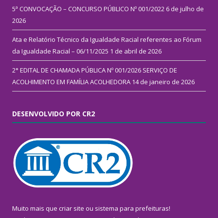
5ª CONVOCAÇÃO – CONCURSO PÚBLICO Nº 001/2022
6 de julho de
2026
Ata e Relatório Técnico da Igualdade Racial referentes ao Fórum
da Igualdade Racial – 06/11/2025
1 de abril de 2026
2° EDITAL DE CHAMADA PÚBLICA Nº 001/2026 SERVIÇO DE
ACOLHIMENTO EM FAMÍLIA ACOLHEDORA
14 de janeiro de 2026
DESENVOLVIDO POR CR2
Muito mais que
criar site
ou
sistema para prefeituras
!