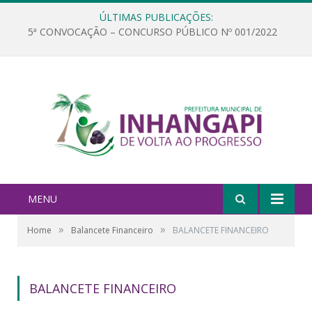
ÚLTIMAS PUBLICAÇÕES:
5ª CONVOCAÇÃO – CONCURSO PÚBLICO Nº 001/2022
MENU
»
»
Home
Balancete Financeiro
BALANCETE FINANCEIRO
BALANCETE FINANCEIRO