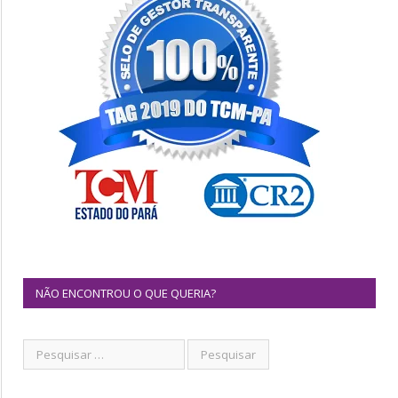
NÃO ENCONTROU O QUE QUERIA?