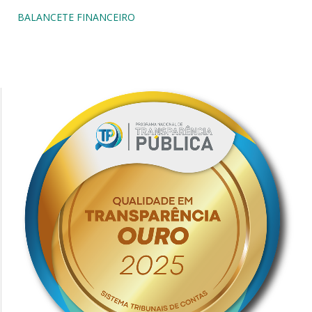
BALANCETE FINANCEIRO