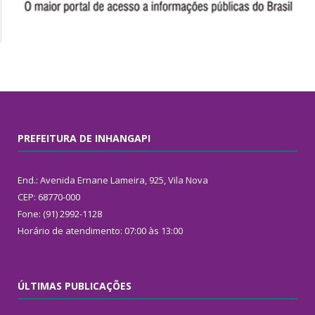
PREFEITURA DE INHANGAPI
End.: Avenida Ernane Lameira, 925, Vila Nova
CEP: 68770-000
Fone: (91) 2992-1128
Horário de atendimento: 07:00 às 13:00
ÚLTIMAS PUBLICAÇÕES