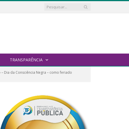
TRANSPARÊNCIA
o – Dia da Consciência Negra – como feriado