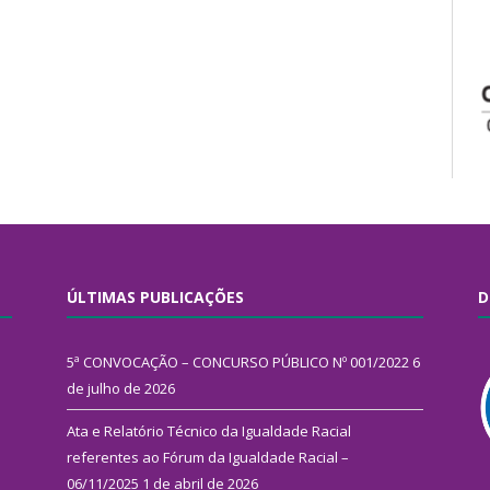
ÚLTIMAS PUBLICAÇÕES
D
5ª CONVOCAÇÃO – CONCURSO PÚBLICO Nº 001/2022
6
de julho de 2026
Ata e Relatório Técnico da Igualdade Racial
referentes ao Fórum da Igualdade Racial –
06/11/2025
1 de abril de 2026