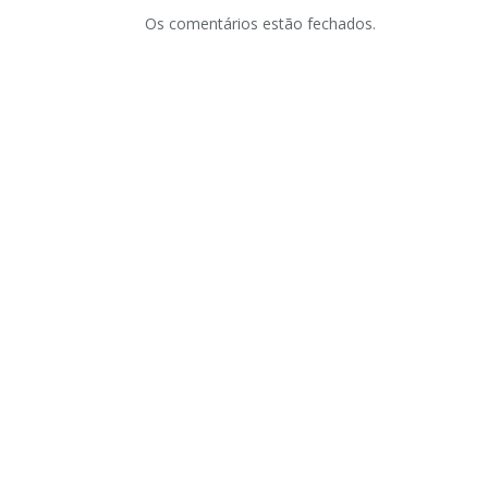
Os comentários estão fechados.