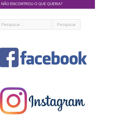
NÃO ENCONTROU O QUE QUERIA?