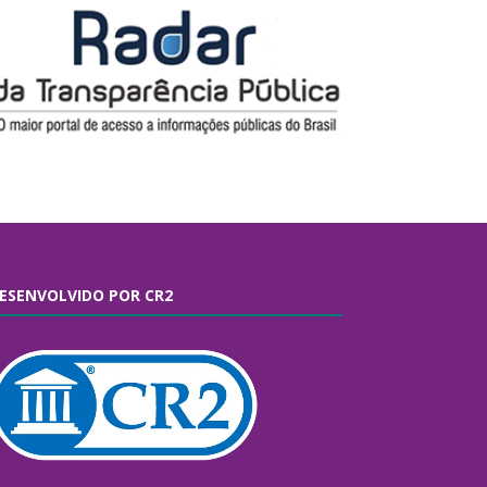
ESENVOLVIDO POR CR2