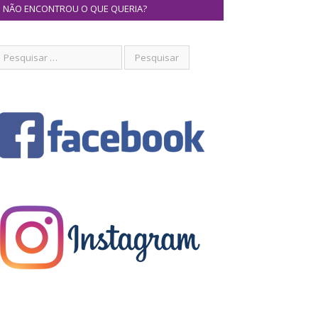
NÃO ENCONTROU O QUE QUERIA?