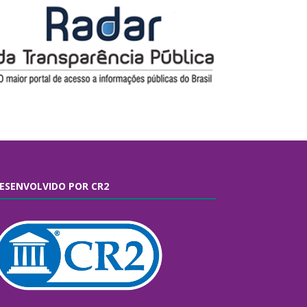
ESENVOLVIDO POR CR2