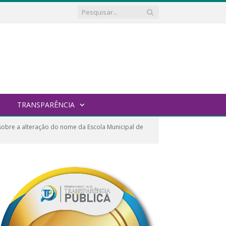
TRANSPARÊNCIA
obre a alteração do nome da Escola Municipal de