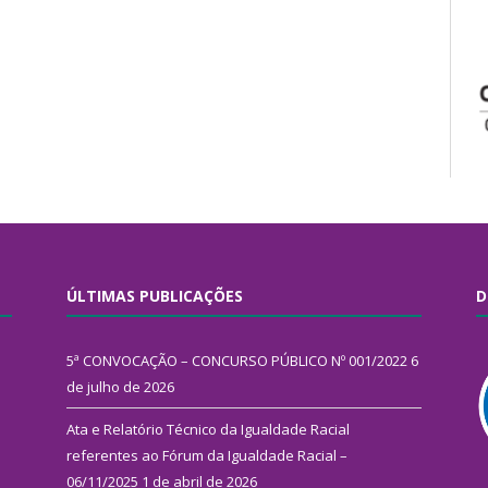
ÚLTIMAS PUBLICAÇÕES
D
5ª CONVOCAÇÃO – CONCURSO PÚBLICO Nº 001/2022
6
de julho de 2026
Ata e Relatório Técnico da Igualdade Racial
referentes ao Fórum da Igualdade Racial –
06/11/2025
1 de abril de 2026