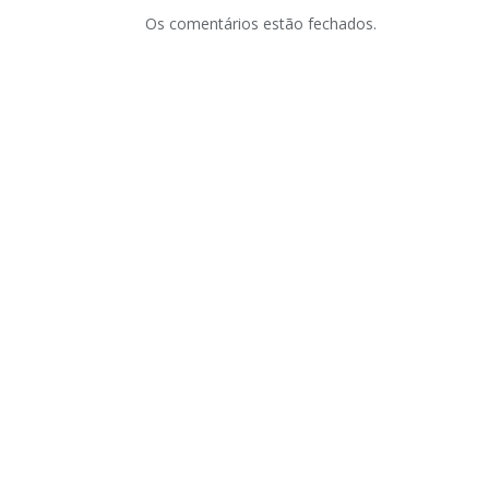
Os comentários estão fechados.