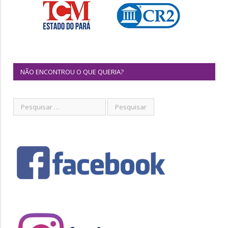
NÃO ENCONTROU O QUE QUERIA?