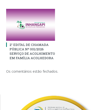
2° EDITAL DE CHAMADA
PÚBLICA Nº 001/2026
SERVIÇO DE ACOLHIMENTO
EM FAMÍLIA ACOLHEDORA
Os comentários estão fechados.