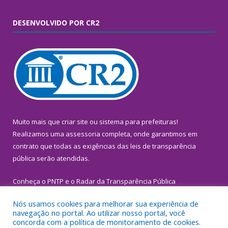
DESENVOLVIDO POR CR2
Muito mais que
criar site
ou
sistema para prefeituras
!
Realizamos uma
assessoria
completa, onde garantimos em
contrato que todas as exigências das
leis de transparência
pública
serão atendidas.
Conheça o
PNTP
e o
Radar da Transparência Pública
Nós usamos cookies para melhorar sua experiência de
navegação no portal. Ao utilizar nosso portal, você
concorda com a política de monitoramento de cookies.