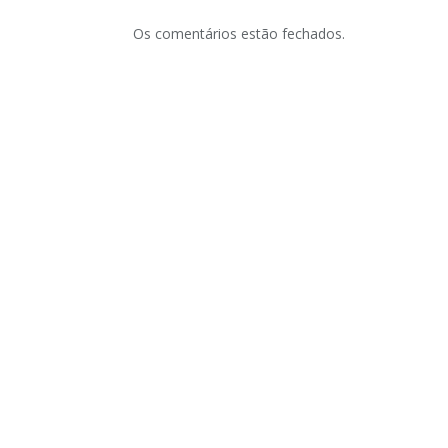
Os comentários estão fechados.