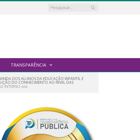
TRANSPARÊNCIA
DEMANDA DOS ALUNOS DA EDUCAÇÃO INFANTIL E
RUÇÃO DO CONHECIMENTO AO NÍVEL DAS
LE INTERNO-ass