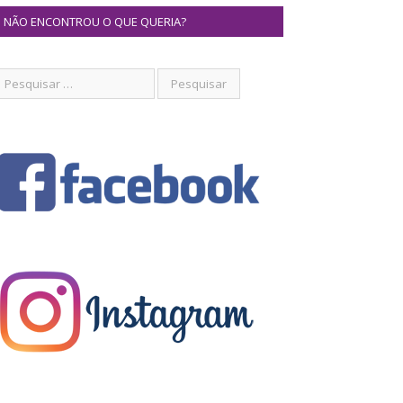
NÃO ENCONTROU O QUE QUERIA?