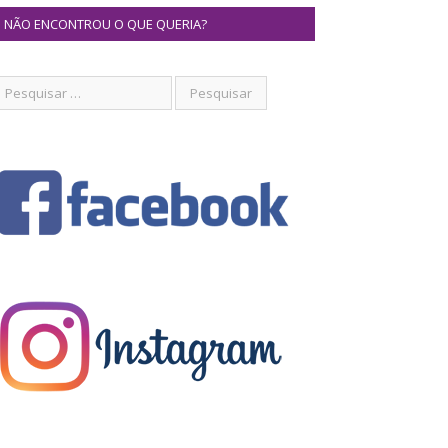
NÃO ENCONTROU O QUE QUERIA?