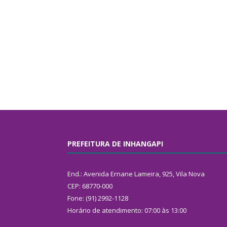
PREFEITURA DE INHANGAPI
End.: Avenida Ernane Lameira, 925, Vila Nova
CEP: 68770-000
Fone: (91) 2992-1128
Horário de atendimento: 07:00 às 13:00