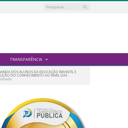
TRANSPARÊNCIA
DEMANDA DOS ALUNOS DA EDUCAÇÃO INFANTIL E
RUÇÃO DO CONHECIMENTO AO NÍVEL DAS
ssinado