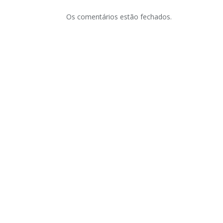
Os comentários estão fechados.