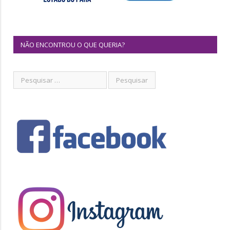
NÃO ENCONTROU O QUE QUERIA?