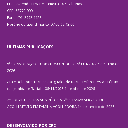
End.: Avenida Ernane Lameira, 925, Vila Nova
CEP: 68770-000
Fone: (91) 2992-1128
Horário de atendimento: 07:00 às 13:00
ÚLTIMAS PUBLICAÇÕES
5ª CONVOCAÇÃO – CONCURSO PÚBLICO Nº 001/2022
6 de julho de
2026
Ata e Relatório Técnico da Igualdade Racial referentes ao Fórum
da Igualdade Racial – 06/11/2025
1 de abril de 2026
2° EDITAL DE CHAMADA PÚBLICA Nº 001/2026 SERVIÇO DE
ACOLHIMENTO EM FAMÍLIA ACOLHEDORA
14 de janeiro de 2026
DESENVOLVIDO POR CR2