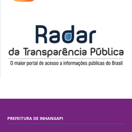
PREFEITURA DE INHANGAPI