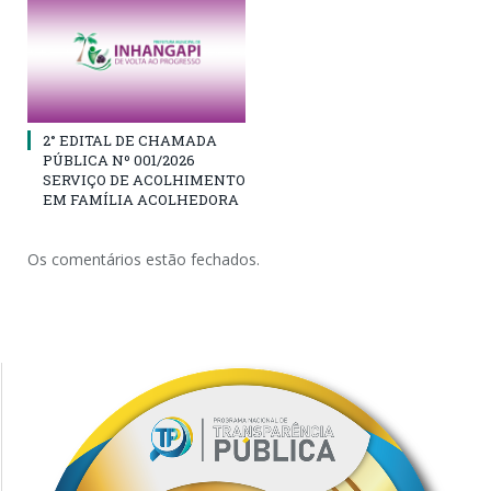
2° EDITAL DE CHAMADA
PÚBLICA Nº 001/2026
SERVIÇO DE ACOLHIMENTO
EM FAMÍLIA ACOLHEDORA
Os comentários estão fechados.