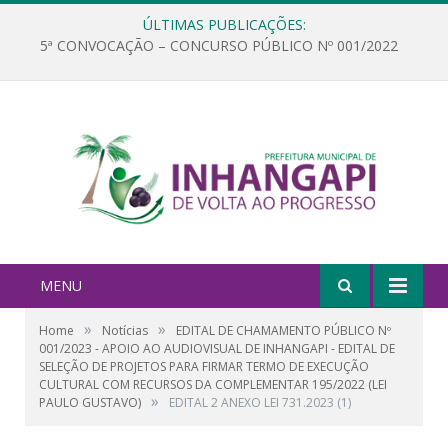
ÚLTIMAS PUBLICAÇÕES:
5ª CONVOCAÇÃO – CONCURSO PÚBLICO Nº 001/2022
MENU
»
»
Home
Notícias
EDITAL DE CHAMAMENTO PÚBLICO Nº
001/2023 - APOIO AO AUDIOVISUAL DE INHANGAPI - EDITAL DE
SELEÇÃO DE PROJETOS PARA FIRMAR TERMO DE EXECUÇÃO
CULTURAL COM RECURSOS DA COMPLEMENTAR 195/2022 (LEI
»
PAULO GUSTAVO)
EDITAL 2 ANEXO LEI 731.2023 (1)