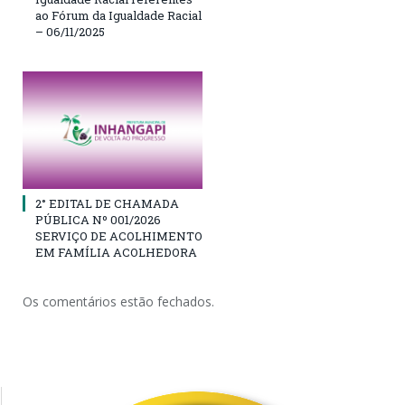
ao Fórum da Igualdade Racial
– 06/11/2025
2° EDITAL DE CHAMADA
PÚBLICA Nº 001/2026
SERVIÇO DE ACOLHIMENTO
EM FAMÍLIA ACOLHEDORA
Os comentários estão fechados.