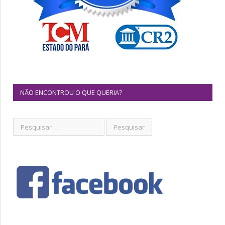
NÃO ENCONTROU O QUE QUERIA?