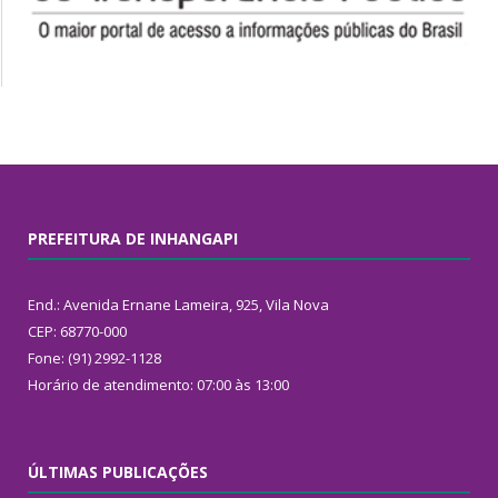
PREFEITURA DE INHANGAPI
End.: Avenida Ernane Lameira, 925, Vila Nova
CEP: 68770-000
Fone: (91) 2992-1128
Horário de atendimento: 07:00 às 13:00
ÚLTIMAS PUBLICAÇÕES