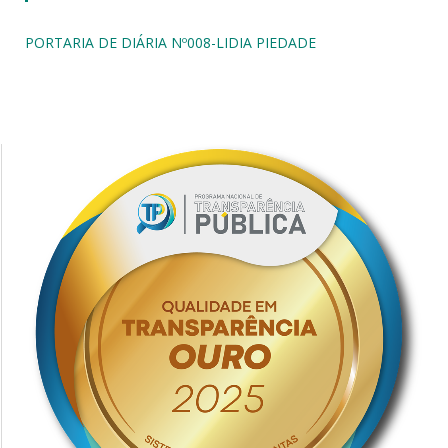
PORTARIA DE DIÁRIA Nº008-LIDIA PIEDADE