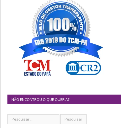
NÃO ENCONTROU O QUE QUERIA?