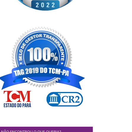
NÃO ENCONTROU O QUE QUERIA?