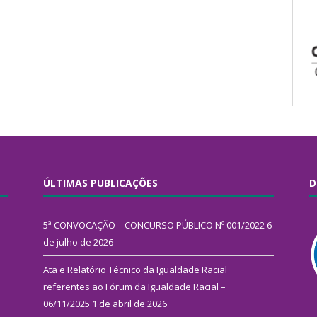
ÚLTIMAS PUBLICAÇÕES
D
5ª CONVOCAÇÃO – CONCURSO PÚBLICO Nº 001/2022
6
de julho de 2026
Ata e Relatório Técnico da Igualdade Racial
referentes ao Fórum da Igualdade Racial –
06/11/2025
1 de abril de 2026