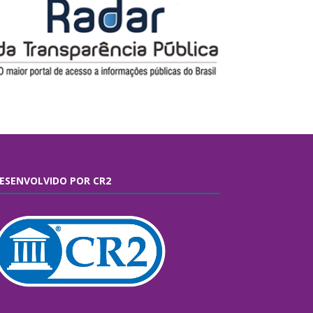
ESENVOLVIDO POR CR2