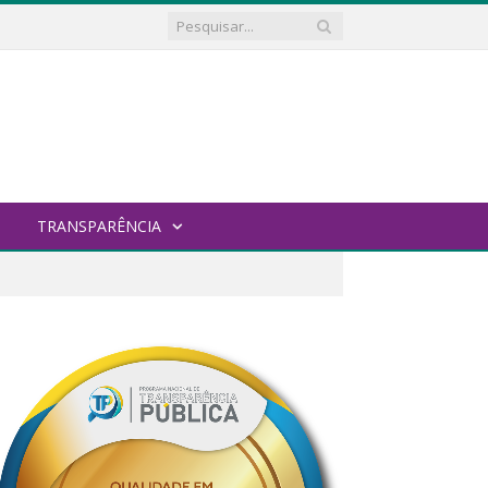
TRANSPARÊNCIA