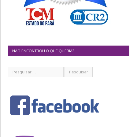
NÃO ENCONTROU O QUE QUERIA?