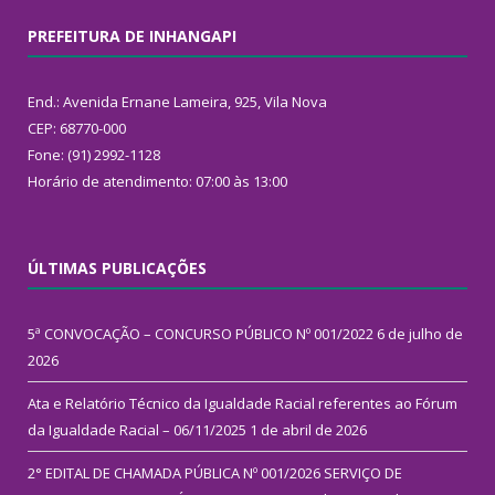
PREFEITURA DE INHANGAPI
End.: Avenida Ernane Lameira, 925, Vila Nova
CEP: 68770-000
Fone: (91) 2992-1128
Horário de atendimento: 07:00 às 13:00
ÚLTIMAS PUBLICAÇÕES
5ª CONVOCAÇÃO – CONCURSO PÚBLICO Nº 001/2022
6 de julho de
2026
Ata e Relatório Técnico da Igualdade Racial referentes ao Fórum
da Igualdade Racial – 06/11/2025
1 de abril de 2026
2° EDITAL DE CHAMADA PÚBLICA Nº 001/2026 SERVIÇO DE