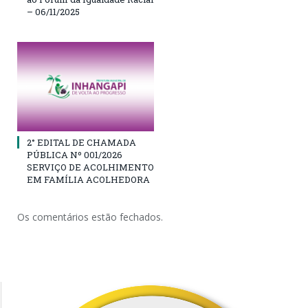
– 06/11/2025
2° EDITAL DE CHAMADA
PÚBLICA Nº 001/2026
SERVIÇO DE ACOLHIMENTO
EM FAMÍLIA ACOLHEDORA
Os comentários estão fechados.