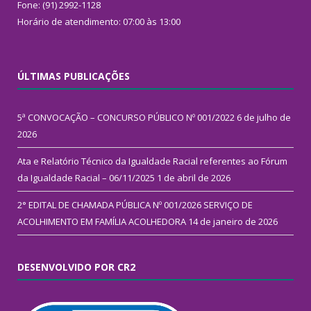
Fone: (91) 2992-1128
Horário de atendimento: 07:00 às 13:00
ÚLTIMAS PUBLICAÇÕES
5ª CONVOCAÇÃO – CONCURSO PÚBLICO Nº 001/2022
6 de julho de
2026
Ata e Relatório Técnico da Igualdade Racial referentes ao Fórum
da Igualdade Racial – 06/11/2025
1 de abril de 2026
2° EDITAL DE CHAMADA PÚBLICA Nº 001/2026 SERVIÇO DE
ACOLHIMENTO EM FAMÍLIA ACOLHEDORA
14 de janeiro de 2026
DESENVOLVIDO POR CR2