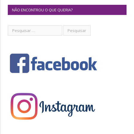
NÃO ENCONTROU O QUE QUERIA?