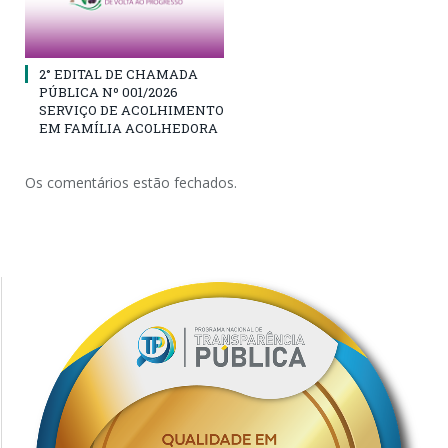
2° EDITAL DE CHAMADA
PÚBLICA Nº 001/2026
SERVIÇO DE ACOLHIMENTO
EM FAMÍLIA ACOLHEDORA
Os comentários estão fechados.