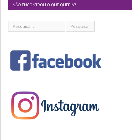
NÃO ENCONTROU O QUE QUERIA?