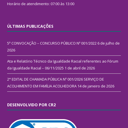
Horário de atendimento: 07:00 às 13:00
ÚLTIMAS PUBLICAÇÕES
5ª CONVOCAÇÃO – CONCURSO PÚBLICO Nº 001/2022
6 de julho de
2026
Ata e Relatório Técnico da Igualdade Racial referentes ao Fórum
da Igualdade Racial – 06/11/2025
1 de abril de 2026
2° EDITAL DE CHAMADA PÚBLICA Nº 001/2026 SERVIÇO DE
ACOLHIMENTO EM FAMÍLIA ACOLHEDORA
14 de janeiro de 2026
DESENVOLVIDO POR CR2