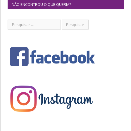
NÃO ENCONTROU O QUE QUERIA?