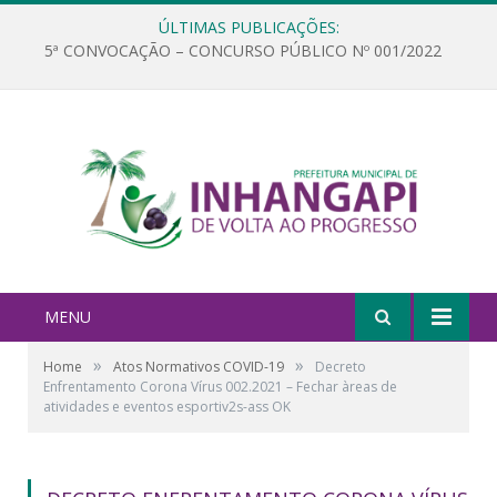
ÚLTIMAS PUBLICAÇÕES:
5ª CONVOCAÇÃO – CONCURSO PÚBLICO Nº 001/2022
MENU
»
»
Home
Atos Normativos COVID-19
Decreto
Enfrentamento Corona Vírus 002.2021 – Fechar àreas de
atividades e eventos esportiv2s-ass OK