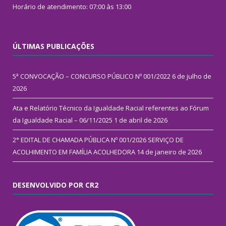
Horário de atendimento: 07:00 às 13:00
ÚLTIMAS PUBLICAÇÕES
5ª CONVOCAÇÃO – CONCURSO PÚBLICO Nº 001/2022
6 de julho de
2026
Ata e Relatório Técnico da Igualdade Racial referentes ao Fórum
da Igualdade Racial – 06/11/2025
1 de abril de 2026
2° EDITAL DE CHAMADA PÚBLICA Nº 001/2026 SERVIÇO DE
ACOLHIMENTO EM FAMÍLIA ACOLHEDORA
14 de janeiro de 2026
DESENVOLVIDO POR CR2