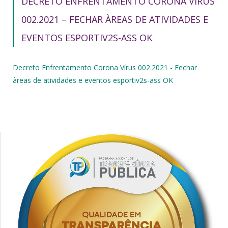
DECRETO ENFRENTAMENTO CORONA VÍRUS
002.2021 – FECHAR ÀREAS DE ATIVIDADES E
EVENTOS ESPORTIV2S-ASS OK
Decreto Enfrentamento Corona Vírus 002.2021 - Fechar
àreas de atividades e eventos esportiv2s-ass OK