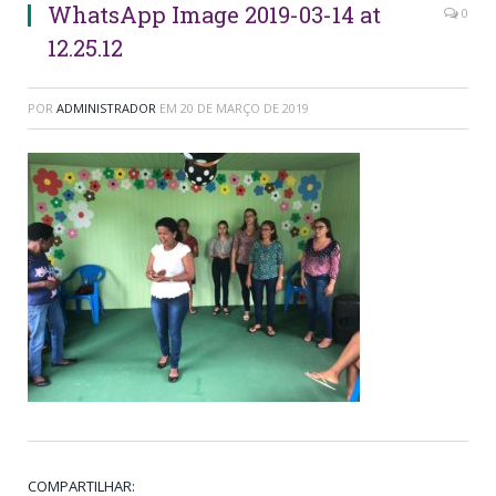
WhatsApp Image 2019-03-14 at
0
12.25.12
POR
ADMINISTRADOR
EM
20 DE MARÇO DE 2019
COMPARTILHAR: