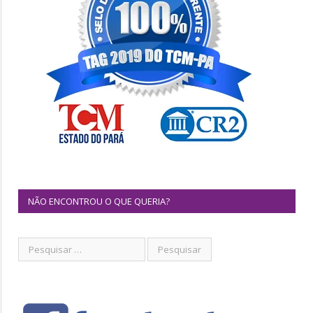
NÃO ENCONTROU O QUE QUERIA?