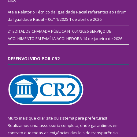
2026
Ata e Relatório Técnico da Igualdade Racial referentes ao Fórum
da Igualdade Racial – 06/11/2025
1 de abril de 2026
2° EDITAL DE CHAMADA PÚBLICA Nº 001/2026 SERVIÇO DE
ACOLHIMENTO EM FAMÍLIA ACOLHEDORA
14 de janeiro de 2026
DESENVOLVIDO POR CR2
Muito mais que
criar site
ou
sistema para prefeituras
!
Realizamos uma
assessoria
completa, onde garantimos em
contrato que todas as exigências das
leis de transparência