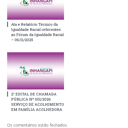
Ata e Relatório Técnico da
Igualdade Racial referentes
ao Fórum da Igualdade Racial
– 06/11/2025
2° EDITAL DE CHAMADA
PÚBLICA Nº 001/2026
SERVIÇO DE ACOLHIMENTO
EM FAMÍLIA ACOLHEDORA
Os comentários estão fechados.