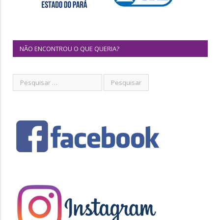
NÃO ENCONTROU O QUE QUERIA?