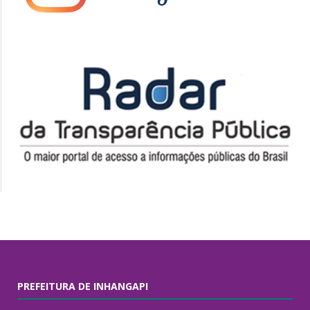
PREFEITURA DE INHANGAPI