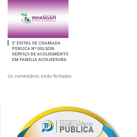
2° EDITAL DE CHAMADA
PÚBLICA Nº 001/2026
SERVIÇO DE ACOLHIMENTO
EM FAMÍLIA ACOLHEDORA
Os comentários estão fechados.