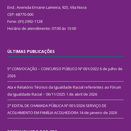
End.: Avenida Ernane Lameira, 925, Vila Nova
CEP: 68770-000
Fone: (91) 2992-1128
Horário de atendimento: 07:00 às 13:00
ÚLTIMAS PUBLICAÇÕES
5ª CONVOCAÇÃO – CONCURSO PÚBLICO Nº 001/2022
6 de julho de
2026
Ata e Relatório Técnico da Igualdade Racial referentes ao Fórum
da Igualdade Racial – 06/11/2025
1 de abril de 2026
2° EDITAL DE CHAMADA PÚBLICA Nº 001/2026 SERVIÇO DE
ACOLHIMENTO EM FAMÍLIA ACOLHEDORA
14 de janeiro de 2026