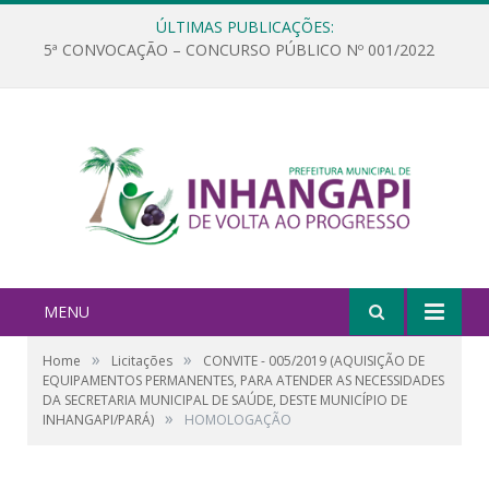
ÚLTIMAS PUBLICAÇÕES:
5ª CONVOCAÇÃO – CONCURSO PÚBLICO Nº 001/2022
MENU
»
»
Home
Licitações
CONVITE - 005/2019 (AQUISIÇÃO DE
EQUIPAMENTOS PERMANENTES, PARA ATENDER AS NECESSIDADES
DA SECRETARIA MUNICIPAL DE SAÚDE, DESTE MUNICÍPIO DE
»
INHANGAPI/PARÁ)
HOMOLOGAÇÃO