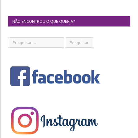
NÃO ENCONTROU O QUE QUERIA?