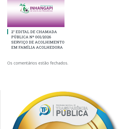
2° EDITAL DE CHAMADA
PÚBLICA Nº 001/2026
SERVIÇO DE ACOLHIMENTO
EM FAMÍLIA ACOLHEDORA
Os comentários estão fechados.