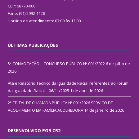
CEP: 68770-000
Fone: (91) 2992-1128
Horário de atendimento: 07:00 às 13:00
ÚLTIMAS PUBLICAÇÕES
5ª CONVOCAÇÃO – CONCURSO PÚBLICO Nº 001/2022
6 de julho de
2026
Ata e Relatório Técnico da Igualdade Racial referentes ao Fórum
da Igualdade Racial – 06/11/2025
1 de abril de 2026
2° EDITAL DE CHAMADA PÚBLICA Nº 001/2026 SERVIÇO DE
ACOLHIMENTO EM FAMÍLIA ACOLHEDORA
14 de janeiro de 2026
DESENVOLVIDO POR CR2