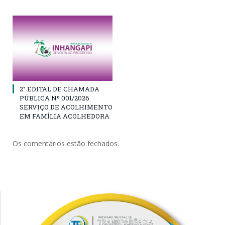
2° EDITAL DE CHAMADA
PÚBLICA Nº 001/2026
SERVIÇO DE ACOLHIMENTO
EM FAMÍLIA ACOLHEDORA
Os comentários estão fechados.