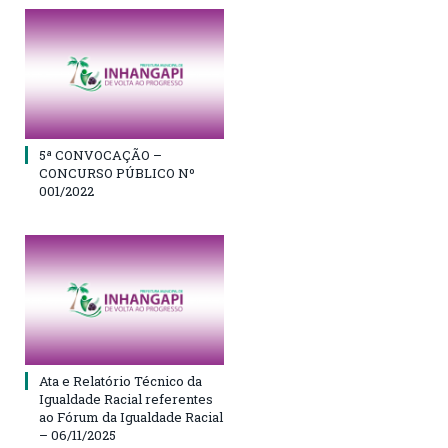
5ª CONVOCAÇÃO –
CONCURSO PÚBLICO Nº
001/2022
Ata e Relatório Técnico da
Igualdade Racial referentes
ao Fórum da Igualdade Racial
– 06/11/2025