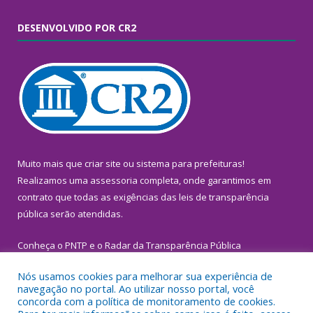
DESENVOLVIDO POR CR2
Muito mais que
criar site
ou
sistema para prefeituras
!
Realizamos uma
assessoria
completa, onde garantimos em
contrato que todas as exigências das
leis de transparência
pública
serão atendidas.
Conheça o
PNTP
e o
Radar da Transparência Pública
Nós usamos cookies para melhorar sua experiência de
navegação no portal. Ao utilizar nosso portal, você
concorda com a política de monitoramento de cookies.