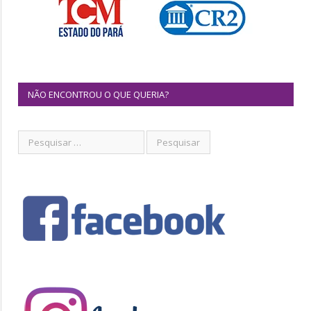
NÃO ENCONTROU O QUE QUERIA?