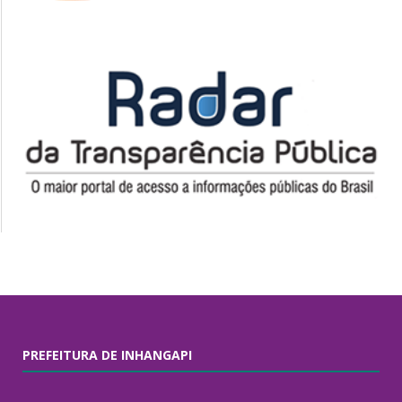
PREFEITURA DE INHANGAPI