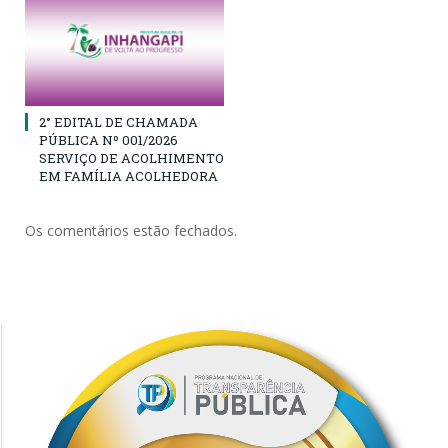
2° EDITAL DE CHAMADA
PÚBLICA Nº 001/2026
SERVIÇO DE ACOLHIMENTO
EM FAMÍLIA ACOLHEDORA
Os comentários estão fechados.