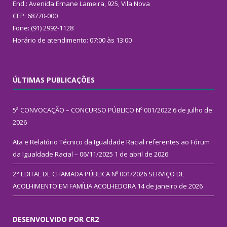
End.: Avenida Ernane Lameira, 925, Vila Nova
CEP: 68770-000
Fone: (91) 2992-1128
Horário de atendimento: 07:00 às 13:00
ÚLTIMAS PUBLICAÇÕES
5ª CONVOCAÇÃO – CONCURSO PÚBLICO Nº 001/2022
6 de julho de
2026
Ata e Relatório Técnico da Igualdade Racial referentes ao Fórum
da Igualdade Racial – 06/11/2025
1 de abril de 2026
2° EDITAL DE CHAMADA PÚBLICA Nº 001/2026 SERVIÇO DE
ACOLHIMENTO EM FAMÍLIA ACOLHEDORA
14 de janeiro de 2026
DESENVOLVIDO POR CR2