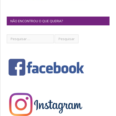
NÃO ENCONTROU O QUE QUERIA?