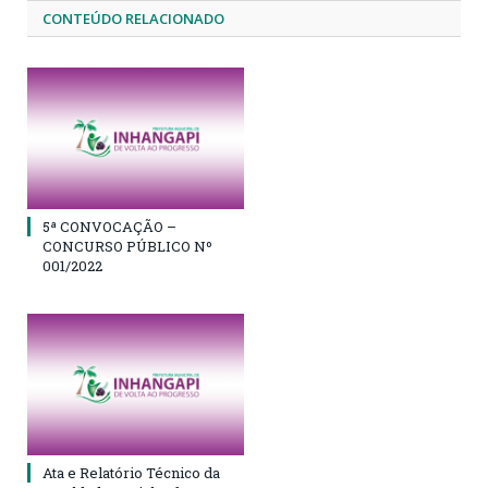
CONTEÚDO RELACIONADO
5ª CONVOCAÇÃO –
CONCURSO PÚBLICO Nº
001/2022
Ata e Relatório Técnico da