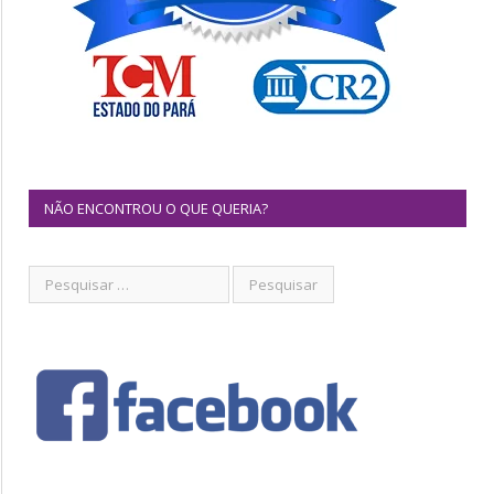
NÃO ENCONTROU O QUE QUERIA?