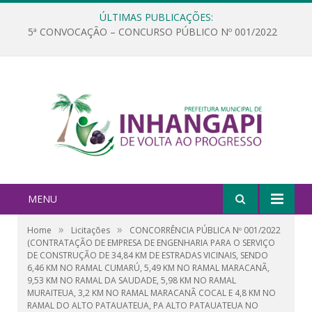
ÚLTIMAS PUBLICAÇÕES:
5ª CONVOCAÇÃO – CONCURSO PÚBLICO Nº 001/2022
MENU
»
»
Home
Licitações
CONCORRÊNCIA PÚBLICA Nº 001/2022
(CONTRATAÇÃO DE EMPRESA DE ENGENHARIA PARA O SERVIÇO
DE CONSTRUÇÃO DE 34,84 KM DE ESTRADAS VICINAIS, SENDO
6,46 KM NO RAMAL CUMARÚ, 5,49 KM NO RAMAL MARACANÃ,
9,53 KM NO RAMAL DA SAUDADE, 5,98 KM NO RAMAL
MURAITEUA, 3,2 KM NO RAMAL MARACANÃ COCAL E 4,8 KM NO
RAMAL DO ALTO PATAUATEUA, PA ALTO PATAUATEUA NO