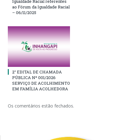
Igualdade Racial referentes
ao Fórum da Igualdade Racial
– 06/11/2025
2° EDITAL DE CHAMADA
PÚBLICA Nº 001/2026
SERVIÇO DE ACOLHIMENTO
EM FAMÍLIA ACOLHEDORA
Os comentários estão fechados.