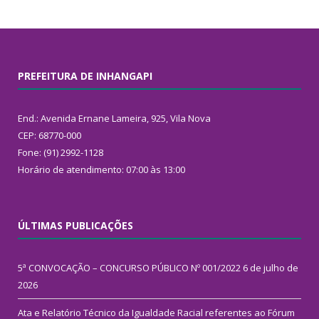
PREFEITURA DE INHANGAPI
End.: Avenida Ernane Lameira, 925, Vila Nova
CEP: 68770-000
Fone: (91) 2992-1128
Horário de atendimento: 07:00 às 13:00
ÚLTIMAS PUBLICAÇÕES
5ª CONVOCAÇÃO – CONCURSO PÚBLICO Nº 001/2022
6 de julho de
2026
Ata e Relatório Técnico da Igualdade Racial referentes ao Fórum