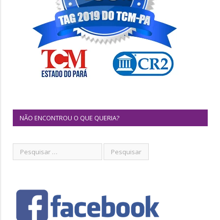
NÃO ENCONTROU O QUE QUERIA?