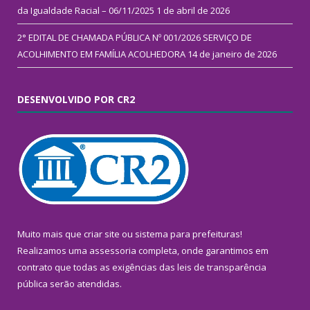
da Igualdade Racial – 06/11/2025
1 de abril de 2026
2° EDITAL DE CHAMADA PÚBLICA Nº 001/2026 SERVIÇO DE
ACOLHIMENTO EM FAMÍLIA ACOLHEDORA
14 de janeiro de 2026
DESENVOLVIDO POR CR2
Muito mais que
criar site
ou
sistema para prefeituras
!
Realizamos uma
assessoria
completa, onde garantimos em
contrato que todas as exigências das
leis de transparência
pública
serão atendidas.