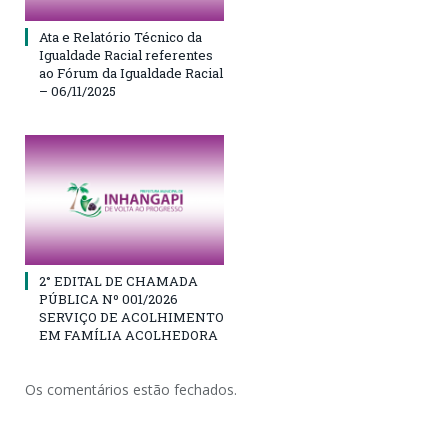
Ata e Relatório Técnico da
Igualdade Racial referentes
ao Fórum da Igualdade Racial
– 06/11/2025
2° EDITAL DE CHAMADA
PÚBLICA Nº 001/2026
SERVIÇO DE ACOLHIMENTO
EM FAMÍLIA ACOLHEDORA
Os comentários estão fechados.