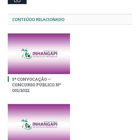
CONTEÚDO RELACIONADO
5ª CONVOCAÇÃO –
CONCURSO PÚBLICO Nº
001/2022