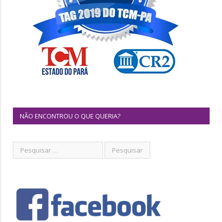
NÃO ENCONTROU O QUE QUERIA?