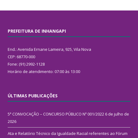
PREFEITURA DE INHANGAPI
End.: Avenida Ernane Lameira, 925, Vila Nova
CEP: 68770-000
Fone: (91) 2992-1128
Horário de atendimento: 07:00 às 13:00
ÚLTIMAS PUBLICAÇÕES
5ª CONVOCAÇÃO – CONCURSO PÚBLICO Nº 001/2022
6 de julho de
2026
Ata e Relatório Técnico da Igualdade Racial referentes ao Fórum