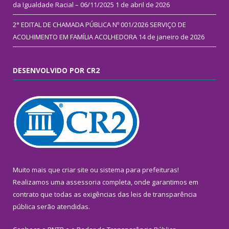
da Igualdade Racial – 06/11/2025
1 de abril de 2026
2° EDITAL DE CHAMADA PÚBLICA Nº 001/2026 SERVIÇO DE
ACOLHIMENTO EM FAMÍLIA ACOLHEDORA
14 de janeiro de 2026
DESENVOLVIDO POR CR2
Muito mais que
criar site
ou
sistema para prefeituras
!
Realizamos uma
assessoria
completa, onde garantimos em
contrato que todas as exigências das
leis de transparência
pública
serão atendidas.