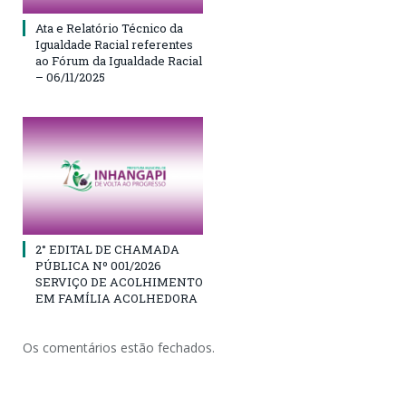
Ata e Relatório Técnico da
Igualdade Racial referentes
ao Fórum da Igualdade Racial
– 06/11/2025
2° EDITAL DE CHAMADA
PÚBLICA Nº 001/2026
SERVIÇO DE ACOLHIMENTO
EM FAMÍLIA ACOLHEDORA
Os comentários estão fechados.