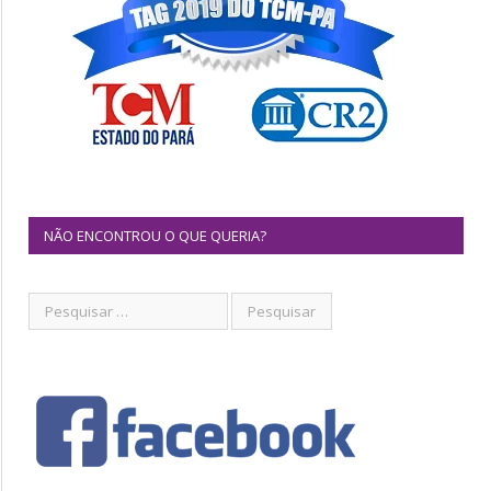
NÃO ENCONTROU O QUE QUERIA?