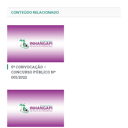
CONTEÚDO RELACIONADO
5ª CONVOCAÇÃO –
CONCURSO PÚBLICO Nº
001/2022