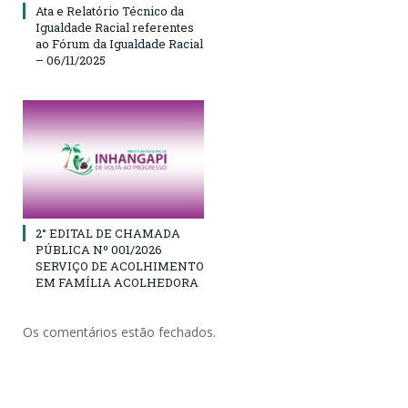
Ata e Relatório Técnico da
Igualdade Racial referentes
ao Fórum da Igualdade Racial
– 06/11/2025
2° EDITAL DE CHAMADA
PÚBLICA Nº 001/2026
SERVIÇO DE ACOLHIMENTO
EM FAMÍLIA ACOLHEDORA
Os comentários estão fechados.