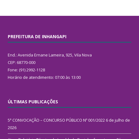
PREFEITURA DE INHANGAPI
End.: Avenida Ernane Lameira, 925, Vila Nova
CEP: 68770-000
Fone: (91) 2992-1128
Horário de atendimento: 07:00 às 13:00
ÚLTIMAS PUBLICAÇÕES
5ª CONVOCAÇÃO – CONCURSO PÚBLICO Nº 001/2022
6 de julho de
2026