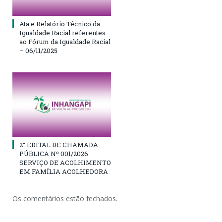
Ata e Relatório Técnico da
Igualdade Racial referentes
ao Fórum da Igualdade Racial
– 06/11/2025
2° EDITAL DE CHAMADA
PÚBLICA Nº 001/2026
SERVIÇO DE ACOLHIMENTO
EM FAMÍLIA ACOLHEDORA
Os comentários estão fechados.