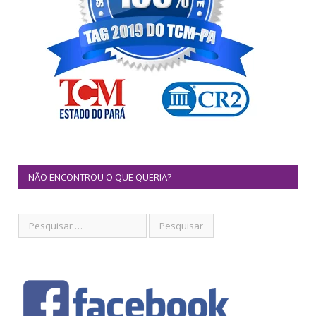
NÃO ENCONTROU O QUE QUERIA?