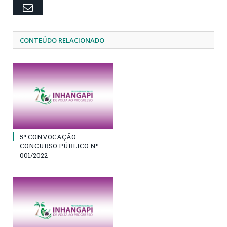
Email
CONTEÚDO RELACIONADO
5ª CONVOCAÇÃO –
CONCURSO PÚBLICO Nº
001/2022