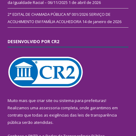
da Igualdade Racial – 06/11/2025
1 de abril de 2026
2° EDITAL DE CHAMADA PÚBLICA Nº 001/2026 SERVIÇO DE
ACOLHIMENTO EM FAMÍLIA ACOLHEDORA
14 de janeiro de 2026
DESENVOLVIDO POR CR2
Muito mais que
criar site
ou
sistema para prefeituras
!
Realizamos uma
assessoria
completa, onde garantimos em
contrato que todas as exigências das
leis de transparência
pública
serão atendidas.