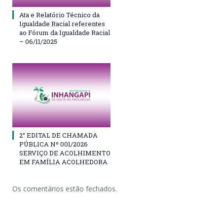
Ata e Relatório Técnico da
Igualdade Racial referentes
ao Fórum da Igualdade Racial
– 06/11/2025
2° EDITAL DE CHAMADA
PÚBLICA Nº 001/2026
SERVIÇO DE ACOLHIMENTO
EM FAMÍLIA ACOLHEDORA
Os comentários estão fechados.