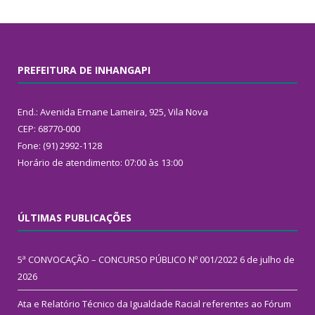
PREFEITURA DE INHANGAPI
End.: Avenida Ernane Lameira, 925, Vila Nova
CEP: 68770-000
Fone: (91) 2992-1128
Horário de atendimento: 07:00 às 13:00
ÚLTIMAS PUBLICAÇÕES
5ª CONVOCAÇÃO – CONCURSO PÚBLICO Nº 001/2022
6 de julho de
2026
Ata e Relatório Técnico da Igualdade Racial referentes ao Fórum