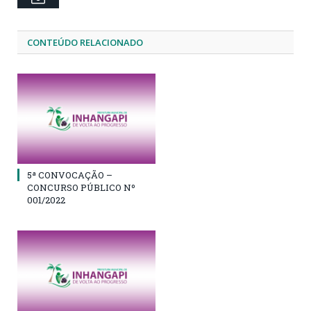
CONTEÚDO RELACIONADO
5ª CONVOCAÇÃO –
CONCURSO PÚBLICO Nº
001/2022