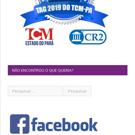
NÃO ENCONTROU O QUE QUERIA?